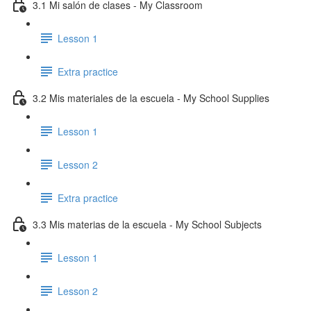
3.1 Mi salón de clases - My Classroom
Lesson 1
Extra practice
3.2 Mis materiales de la escuela - My School Supplies
Lesson 1
Lesson 2
Extra practice
3.3 Mis materias de la escuela - My School Subjects
Lesson 1
Lesson 2