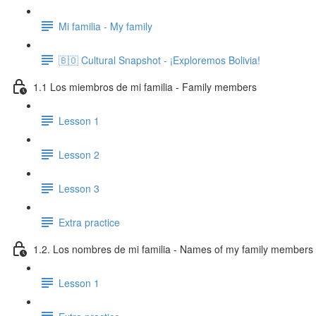
Mi familia - My family
🇧🇴 Cultural Snapshot - ¡Exploremos Bolivia!
1.1 Los miembros de mi familia - Family members
Lesson 1
Lesson 2
Lesson 3
Extra practice
1.2. Los nombres de mi familia - Names of my family members
Lesson 1