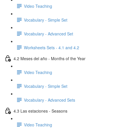
Video Teaching
Vocabulary - Simple Set
Vocabulary - Advanced Set
Worksheets Sets - 4.1 and 4.2
4.2 Meses del año - Months of the Year
Video Teaching
Vocabulary - Simple Set
Vocabulary - Advanced Sets
4.3 Las estaciones - Seasons
Video Teaching