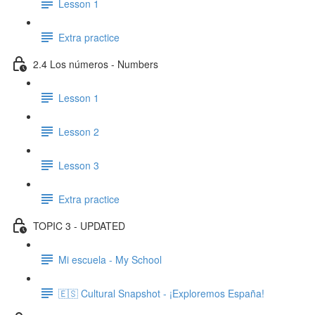
Lesson 1
Extra practice
2.4 Los números - Numbers
Lesson 1
Lesson 2
Lesson 3
Extra practice
TOPIC 3 - UPDATED
Mi escuela - My School
🇪🇸 Cultural Snapshot - ¡Exploremos España!