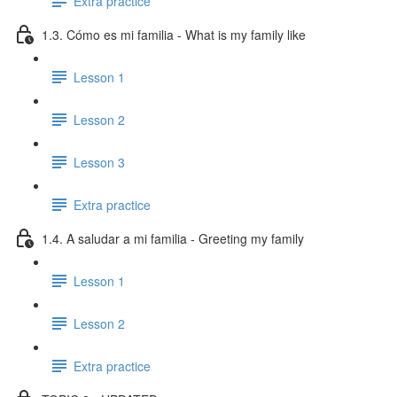
Extra practice
1.3. Cómo es mi familia - What is my family like
Lesson 1
Lesson 2
Lesson 3
Extra practice
1.4. A saludar a mi familia - Greeting my family
Lesson 1
Lesson 2
Extra practice