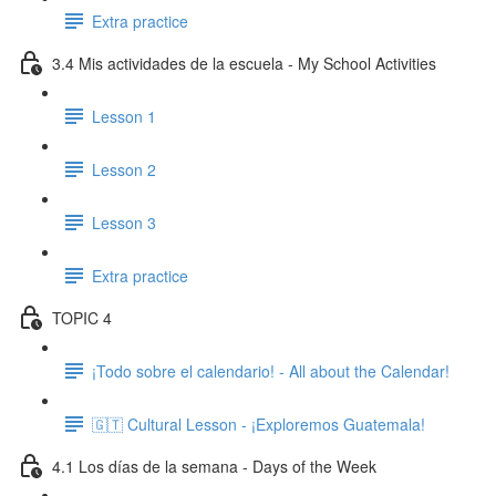
Extra practice
3.4 Mis actividades de la escuela - My School Activities
Lesson 1
Lesson 2
Lesson 3
Extra practice
TOPIC 4
¡Todo sobre el calendario! - All about the Calendar!
🇬🇹 Cultural Lesson - ¡Exploremos Guatemala!
4.1 Los días de la semana - Days of the Week