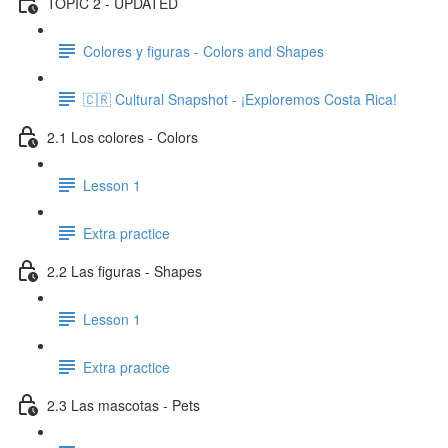
TOPIC 2 - UPDATED
Colores y figuras - Colors and Shapes
🇨🇷 Cultural Snapshot - ¡Exploremos Costa Rica!
2.1 Los colores - Colors
Lesson 1
Extra practice
2.2 Las figuras - Shapes
Lesson 1
Extra practice
2.3 Las mascotas - Pets