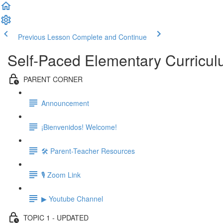
Previous Lesson
Complete and Continue
Self-Paced Elementary Curricu
PARENT CORNER
Announcement
¡Bienvenidos! Welcome!
🛠 Parent-Teacher Resources
🎙 Zoom Link
▶ Youtube Channel
TOPIC 1 - UPDATED