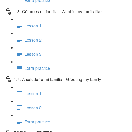
Extra practice
1.3. Cómo es mi familia - What is my family like
Lesson 1
Lesson 2
Lesson 3
Extra practice
1.4. A saludar a mi familia - Greeting my family
Lesson 1
Lesson 2
Extra practice