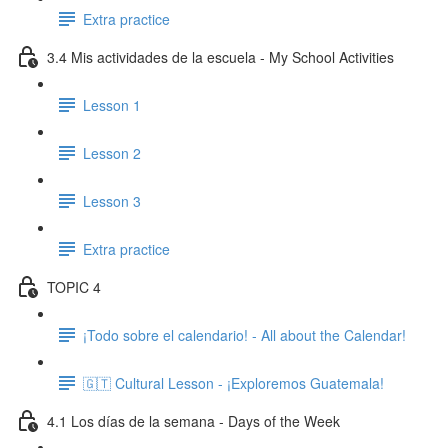
Extra practice
3.4 Mis actividades de la escuela - My School Activities
Lesson 1
Lesson 2
Lesson 3
Extra practice
TOPIC 4
¡Todo sobre el calendario! - All about the Calendar!
🇬🇹 Cultural Lesson - ¡Exploremos Guatemala!
4.1 Los días de la semana - Days of the Week