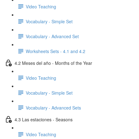
Video Teaching
Vocabulary - Simple Set
Vocabulary - Advanced Set
Worksheets Sets - 4.1 and 4.2
4.2 Meses del año - Months of the Year
Video Teaching
Vocabulary - Simple Set
Vocabulary - Advanced Sets
4.3 Las estaciones - Seasons
Video Teaching