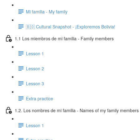
Mi familia - My family
🇧🇴 Cultural Snapshot - ¡Exploremos Bolivia!
1.1 Los miembros de mi familia - Family members
Lesson 1
Lesson 2
Lesson 3
Extra practice
1.2. Los nombres de mi familia - Names of my family members
Lesson 1