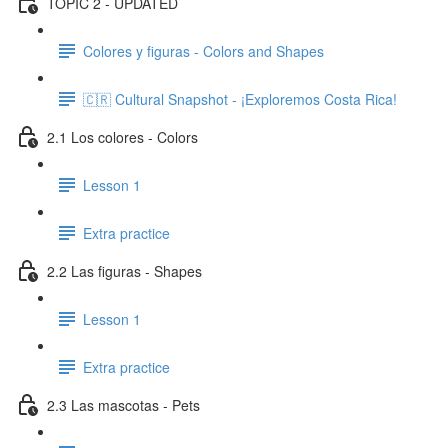
TOPIC 2 - UPDATED
Colores y figuras - Colors and Shapes
🇨🇷 Cultural Snapshot - ¡Exploremos Costa Rica!
2.1 Los colores - Colors
Lesson 1
Extra practice
2.2 Las figuras - Shapes
Lesson 1
Extra practice
2.3 Las mascotas - Pets