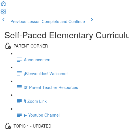
Previous Lesson
Complete and Continue
Self-Paced Elementary Curricu
PARENT CORNER
Announcement
¡Bienvenidos! Welcome!
🛠 Parent-Teacher Resources
🎙 Zoom Link
▶ Youtube Channel
TOPIC 1 - UPDATED