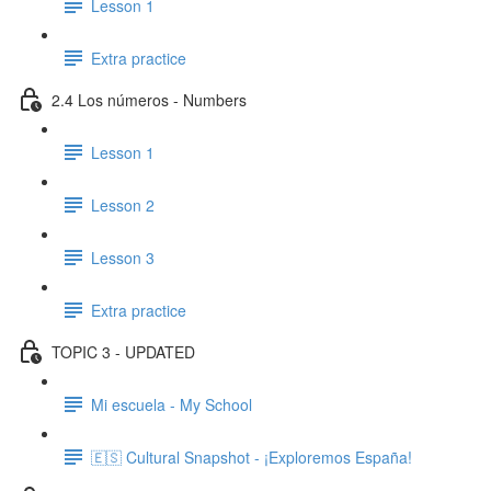
Lesson 1
Extra practice
2.4 Los números - Numbers
Lesson 1
Lesson 2
Lesson 3
Extra practice
TOPIC 3 - UPDATED
Mi escuela - My School
🇪🇸 Cultural Snapshot - ¡Exploremos España!