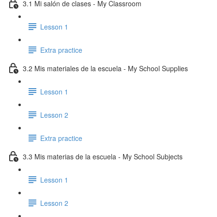
3.1 Mi salón de clases - My Classroom
Lesson 1
Extra practice
3.2 Mis materiales de la escuela - My School Supplies
Lesson 1
Lesson 2
Extra practice
3.3 Mis materias de la escuela - My School Subjects
Lesson 1
Lesson 2