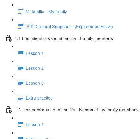
Mi familia - My family
🇧🇴 Cultural Snapshot - ¡Exploremos Bolivia!
1.1 Los miembros de mi familia - Family members
Lesson 1
Lesson 2
Lesson 3
Extra practice
1.2. Los nombres de mi familia - Names of my family members
Lesson 1