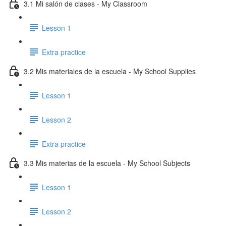
3.1 Mi salón de clases - My Classroom
Lesson 1
Extra practice
3.2 Mis materiales de la escuela - My School Supplies
Lesson 1
Lesson 2
Extra practice
3.3 Mis materias de la escuela - My School Subjects
Lesson 1
Lesson 2