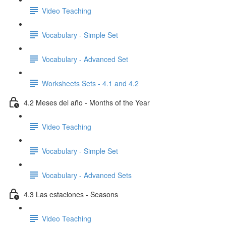
Video Teaching
Vocabulary - Simple Set
Vocabulary - Advanced Set
Worksheets Sets - 4.1 and 4.2
4.2 Meses del año - Months of the Year
Video Teaching
Vocabulary - Simple Set
Vocabulary - Advanced Sets
4.3 Las estaciones - Seasons
Video Teaching