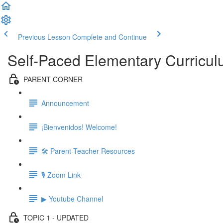
Previous Lesson
Complete and Continue
Self-Paced Elementary Curricu
PARENT CORNER
Announcement
¡Bienvenidos! Welcome!
🛠 Parent-Teacher Resources
🎙 Zoom Link
▶ Youtube Channel
TOPIC 1 - UPDATED