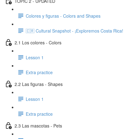
TOPIC 2 - UPDATED
Colores y figuras - Colors and Shapes
🇨🇷 Cultural Snapshot - ¡Exploremos Costa Rica!
2.1 Los colores - Colors
Lesson 1
Extra practice
2.2 Las figuras - Shapes
Lesson 1
Extra practice
2.3 Las mascotas - Pets