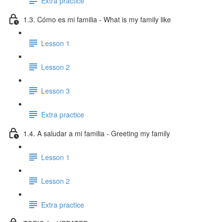
Extra practice
1.3. Cómo es mi familia - What is my family like
Lesson 1
Lesson 2
Lesson 3
Extra practice
1.4. A saludar a mi familia - Greeting my family
Lesson 1
Lesson 2
Extra practice