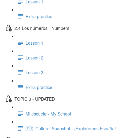
Lesson 1
Extra practice
2.4 Los números - Numbers
Lesson 1
Lesson 2
Lesson 3
Extra practice
TOPIC 3 - UPDATED
Mi escuela - My School
🇪🇸 Cultural Snapshot - ¡Exploremos España!