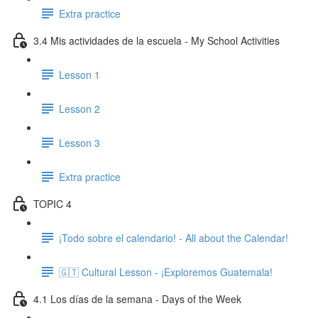
Extra practice
3.4 Mis actividades de la escuela - My School Activities
Lesson 1
Lesson 2
Lesson 3
Extra practice
TOPIC 4
¡Todo sobre el calendario! - All about the Calendar!
🇬🇹 Cultural Lesson - ¡Exploremos Guatemala!
4.1 Los días de la semana - Days of the Week