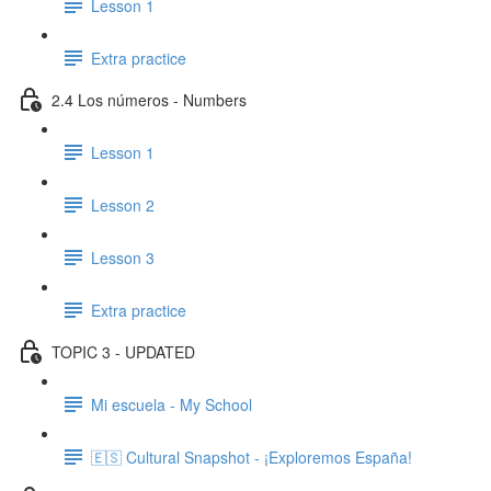
Lesson 1
Extra practice
2.4 Los números - Numbers
Lesson 1
Lesson 2
Lesson 3
Extra practice
TOPIC 3 - UPDATED
Mi escuela - My School
🇪🇸 Cultural Snapshot - ¡Exploremos España!