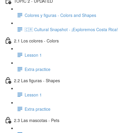
TOPIC 2 - UPDATED
Colores y figuras - Colors and Shapes
🇨🇷 Cultural Snapshot - ¡Exploremos Costa Rica!
2.1 Los colores - Colors
Lesson 1
Extra practice
2.2 Las figuras - Shapes
Lesson 1
Extra practice
2.3 Las mascotas - Pets