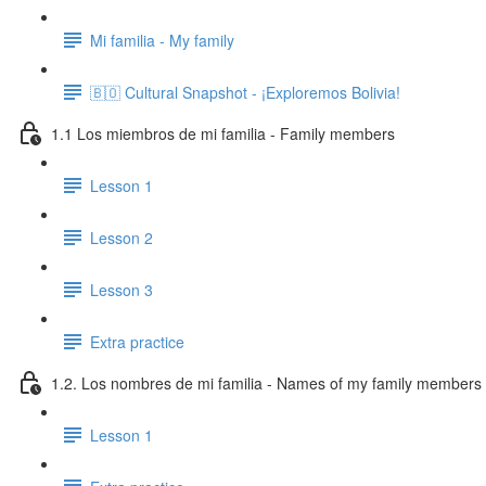
Mi familia - My family
🇧🇴 Cultural Snapshot - ¡Exploremos Bolivia!
1.1 Los miembros de mi familia - Family members
Lesson 1
Lesson 2
Lesson 3
Extra practice
1.2. Los nombres de mi familia - Names of my family members
Lesson 1