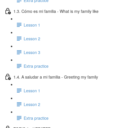
Extra practice
1.3. Cómo es mi familia - What is my family like
Lesson 1
Lesson 2
Lesson 3
Extra practice
1.4. A saludar a mi familia - Greeting my family
Lesson 1
Lesson 2
Extra practice