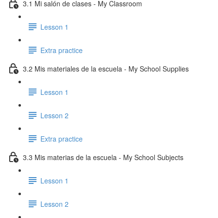
3.1 Mi salón de clases - My Classroom
Lesson 1
Extra practice
3.2 Mis materiales de la escuela - My School Supplies
Lesson 1
Lesson 2
Extra practice
3.3 Mis materias de la escuela - My School Subjects
Lesson 1
Lesson 2