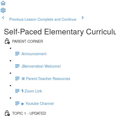
Previous Lesson
Complete and Continue
Self-Paced Elementary Curricu
PARENT CORNER
Announcement
¡Bienvenidos! Welcome!
🛠 Parent-Teacher Resources
🎙 Zoom Link
▶ Youtube Channel
TOPIC 1 - UPDATED