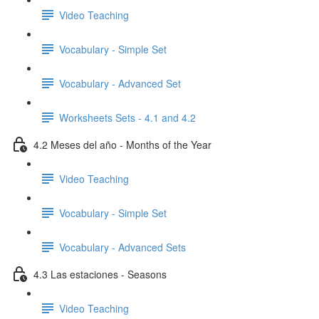
Video Teaching
Vocabulary - Simple Set
Vocabulary - Advanced Set
Worksheets Sets - 4.1 and 4.2
4.2 Meses del año - Months of the Year
Video Teaching
Vocabulary - Simple Set
Vocabulary - Advanced Sets
4.3 Las estaciones - Seasons
Video Teaching