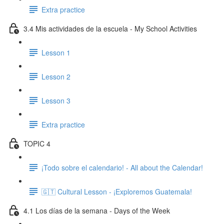
Extra practice
3.4 Mis actividades de la escuela - My School Activities
Lesson 1
Lesson 2
Lesson 3
Extra practice
TOPIC 4
¡Todo sobre el calendario! - All about the Calendar!
🇬🇹 Cultural Lesson - ¡Exploremos Guatemala!
4.1 Los días de la semana - Days of the Week