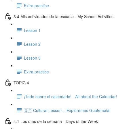
Extra practice
3.4 Mis actividades de la escuela - My School Activities
Lesson 1
Lesson 2
Lesson 3
Extra practice
TOPIC 4
¡Todo sobre el calendario! - All about the Calendar!
🇬🇹 Cultural Lesson - ¡Exploremos Guatemala!
4.1 Los días de la semana - Days of the Week