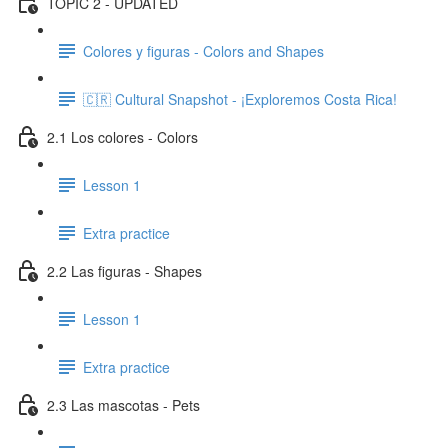
TOPIC 2 - UPDATED
Colores y figuras - Colors and Shapes
🇨🇷 Cultural Snapshot - ¡Exploremos Costa Rica!
2.1 Los colores - Colors
Lesson 1
Extra practice
2.2 Las figuras - Shapes
Lesson 1
Extra practice
2.3 Las mascotas - Pets