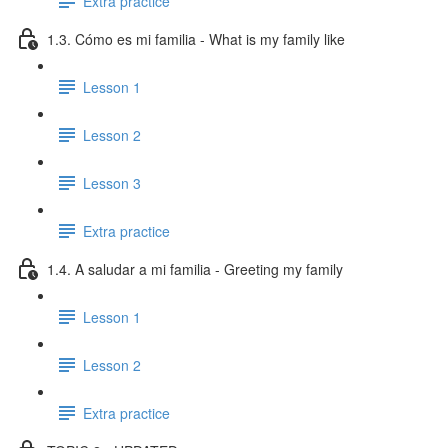
Extra practice
1.3. Cómo es mi familia - What is my family like
Lesson 1
Lesson 2
Lesson 3
Extra practice
1.4. A saludar a mi familia - Greeting my family
Lesson 1
Lesson 2
Extra practice