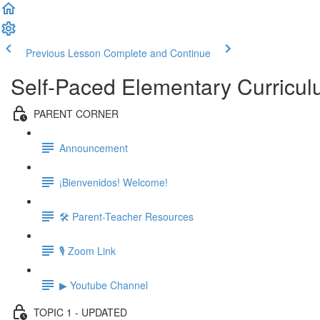
Previous Lesson
Complete and Continue
Self-Paced Elementary Curricu
PARENT CORNER
Announcement
¡Bienvenidos! Welcome!
🛠 Parent-Teacher Resources
🎙 Zoom Link
▶ Youtube Channel
TOPIC 1 - UPDATED