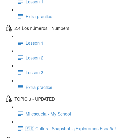
Lesson 1
Extra practice
2.4 Los números - Numbers
Lesson 1
Lesson 2
Lesson 3
Extra practice
TOPIC 3 - UPDATED
Mi escuela - My School
🇪🇸 Cultural Snapshot - ¡Exploremos España!