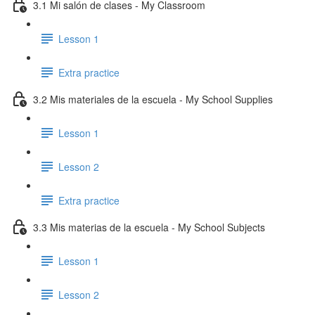
3.1 Mi salón de clases - My Classroom
Lesson 1
Extra practice
3.2 Mis materiales de la escuela - My School Supplies
Lesson 1
Lesson 2
Extra practice
3.3 Mis materias de la escuela - My School Subjects
Lesson 1
Lesson 2