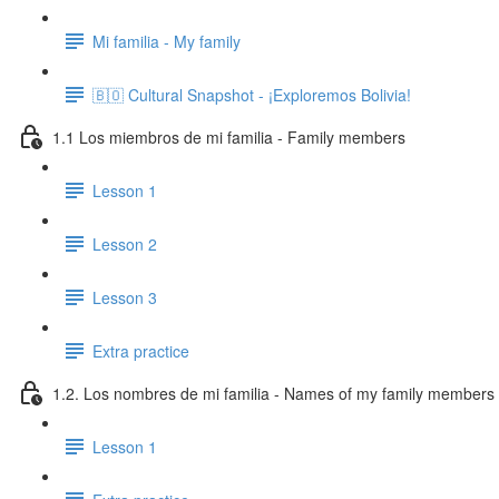
Mi familia - My family
🇧🇴 Cultural Snapshot - ¡Exploremos Bolivia!
1.1 Los miembros de mi familia - Family members
Lesson 1
Lesson 2
Lesson 3
Extra practice
1.2. Los nombres de mi familia - Names of my family members
Lesson 1